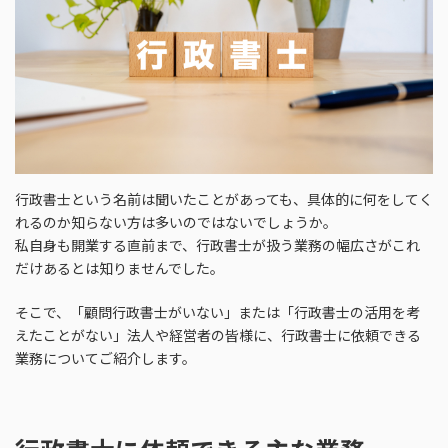
行政書士という名前は聞いたことがあっても、具体的に何をしてく
れるのか知らない方は多いのではないでしょうか。
私自身も開業する直前まで、行政書士が扱う業務の幅広さがこれ
だけあるとは知りませんでした。
そこで、「顧問行政書士がいない」または「行政書士の活用を考
えたことがない」法人や経営者の皆様に、行政書士に依頼できる
業務についてご紹介します。