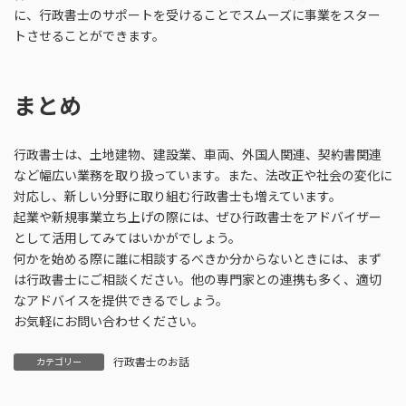
に、行政書士のサポートを受けることでスムーズに事業をスター
トさせることができます。
まとめ
行政書士は、土地建物、建設業、車両、外国人関連、契約書関連
など幅広い業務を取り扱っています。また、法改正や社会の変化に
対応し、新しい分野に取り組む行政書士も増えています。
起業や新規事業立ち上げの際には、ぜひ行政書士をアドバイザー
として活用してみてはいかがでしょう。
何かを始める際に誰に相談するべきか分からないときには、まず
は行政書士にご相談ください。他の専門家との連携も多く、適切
なアドバイスを提供できるでしょう。
お気軽にお問い合わせください。
行政書士のお話
カテゴリー