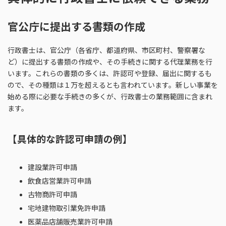
官公庁に提出する書類の作成
行政書士は、官公庁（各省庁、都道府県、市区町村、警察署な
ど）に提出する書類の作成や、その手続きに関する代理業務を行
います。これらの書類の多くは、許認可や登録、届出に関するも
ので、その種類は１万を超えるとも言われています。新しい事業を
始める際に必要な手続きの多くが、行政書士の業務範囲に含まれ
ます。
【具体的な許認可申請の例】
建設業許可申請
飲食店営業許可申請
古物商許可申請
宅地建物取引業免許申請
医薬品店舗販売業許可申請