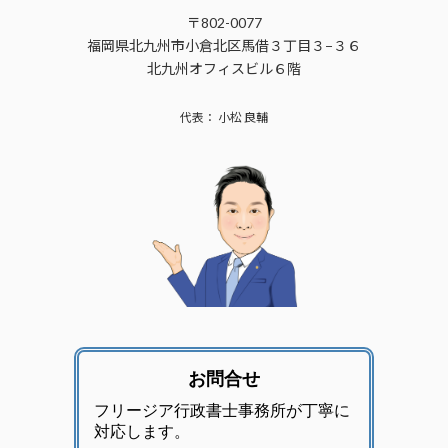
〒802-0077
福岡県北九州市小倉北区馬借３丁目３−３６
北九州オフィスビル６階
代表： 小松 良輔
お問合せ
フリージア行政書士事務所が丁寧に
対応します。