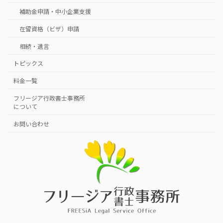
補助金申請・中小企業支援
在留資格（ビザ）申請
相続・遺言
トピックス
料金一覧
フリージア行政書士事務所
について
お問い合わせ