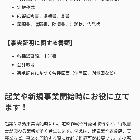
定款作成
内容証明書、協議書、念書
請願書、嘆願書、陳情書、告訴状、告発状
【事実証明に関する書類】
各種議事録、申述書
会計帳簿
実地調査に基づく各種図面（位置図、測量図など）
起業や新規事業開始時にお役に立て
ます！
起業や新規事業開始時には、定款作成や許認可取得など、行政書
士が関わる業務が多く発生します。例えば、建設業や飲食店、美
容業など、事業を開始する際には必ず許認可が必要です。その際