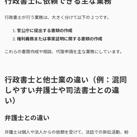
行政書士に依頼できる主な業務
行政書士が行う業務は、大きく分けて以下の２つです。
官公庁に提出する書類の作成
権利義務または事実証明に関する書類の作成
これらの書類作成や相談、代理申請を主な業務にしています。
行政書士と他士業の違い（例：混同
しやすい弁護士や司法書士との違
い）
弁護士との違い
弁護士は個人や法人からの依頼を受けて、法廷での訴訟活動、紛